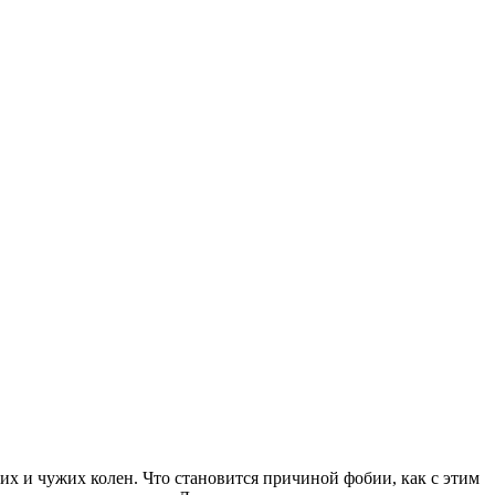
их и чужих колен. Что становится причиной фобии, как с этим