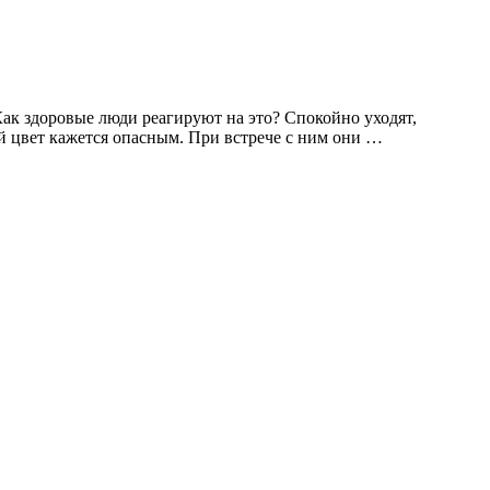
ак здоровые люди реагируют на это? Спокойно уходят,
й цвет кажется опасным. При встрече с ним они …