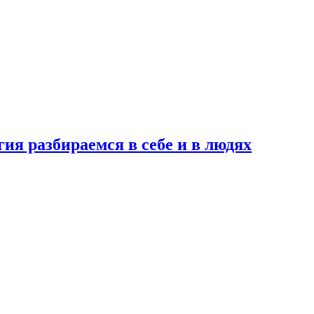
ия разбираемся в себе и в людях