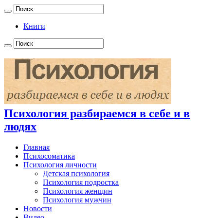
Книги
Психология разбираемся в себе и в
людях
Главная
Психосоматика
Психология личности
Детская психология
Психология подростка
Психология женщин
Психология мужчин
Новости
Видео