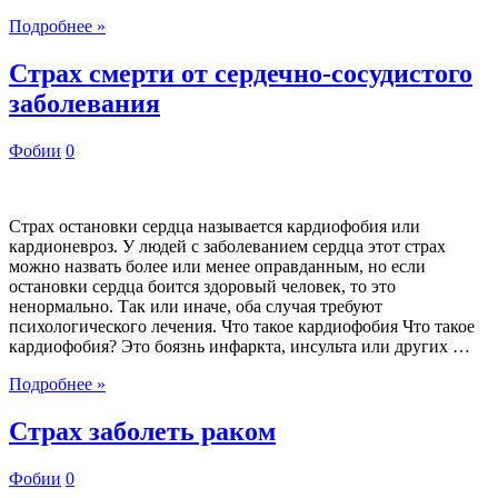
Подробнее »
Страх смерти от сердечно-сосудистого
заболевания
Фобии
0
Страх остановки сердца называется кардиофобия или
кардионевроз. У людей с заболеванием сердца этот страх
можно назвать более или менее оправданным, но если
остановки сердца боится здоровый человек, то это
ненормально. Так или иначе, оба случая требуют
психологического лечения. Что такое кардиофобия Что такое
кардиофобия? Это боязнь инфаркта, инсульта или других …
Подробнее »
Страх заболеть раком
Фобии
0