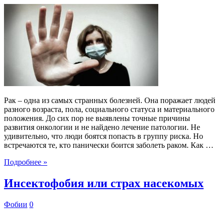
Рак – одна из самых странных болезней. Она поражает людей
разного возраста, пола, социального статуса и материального
положения. До сих пор не выявлены точные причины
развития онкологии и не найдено лечение патологии. Не
удивительно, что люди боятся попасть в группу риска. Но
встречаются те, кто панически боится заболеть раком. Как …
Подробнее »
Инсектофобия или страх насекомых
Фобии
0